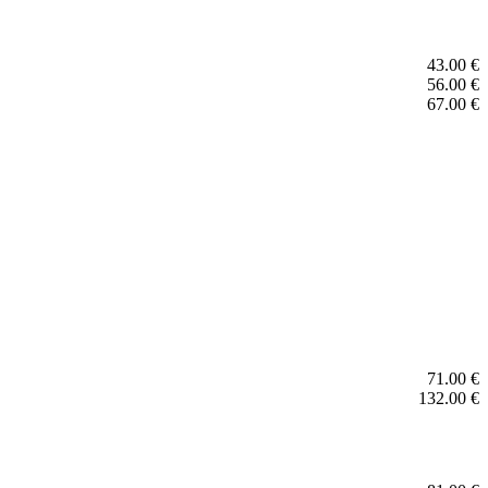
43.00 €
56.00 €
67.00 €
71.00 €
132.00 €