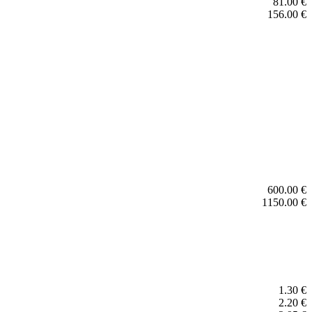
81.00 €
156.00 €
600.00 €
1150.00 €
1.30 €
2.20 €