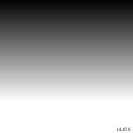
14.45 €