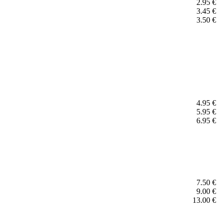
2.95 €
3.45 €
3.50 €
4.95 €
5.95 €
6.95 €
7.50 €
9.00 €
13.00 €