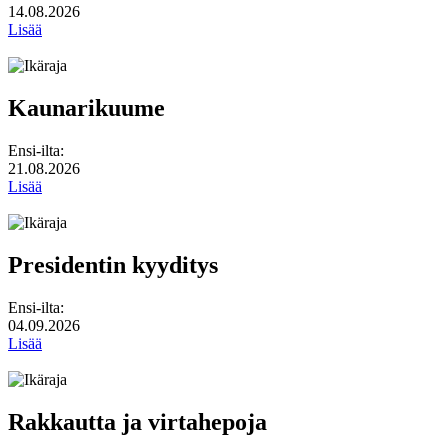
14.08.2026
Lisää
Kaunarikuume
Ensi-ilta:
21.08.2026
Lisää
Presidentin kyyditys
Ensi-ilta:
04.09.2026
Lisää
Rakkautta ja virtahepoja