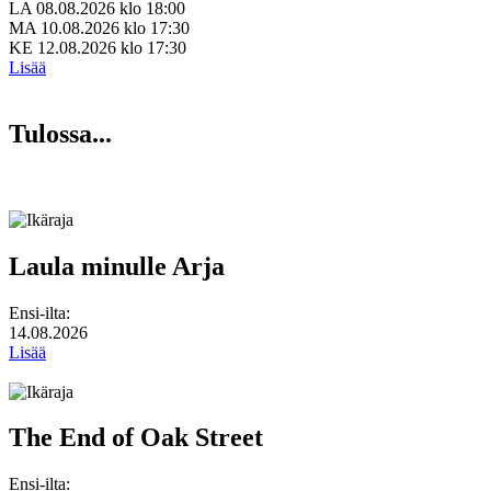
LA 08.08.2026 klo 18:00
MA 10.08.2026 klo 17:30
KE 12.08.2026 klo 17:30
Lisää
Tulossa...
Laula minulle Arja
Ensi-ilta:
14.08.2026
Lisää
The End of Oak Street
Ensi-ilta: