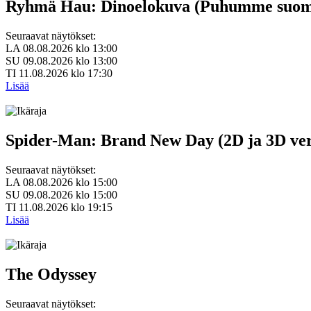
Ryhmä Hau: Dinoelokuva (Puhumme suom
Seuraavat näytökset:
LA 08.08.2026 klo 13:00
SU 09.08.2026 klo 13:00
TI 11.08.2026 klo 17:30
Lisää
Spider-Man: Brand New Day (2D ja 3D ver
Seuraavat näytökset:
LA 08.08.2026 klo 15:00
SU 09.08.2026 klo 15:00
TI 11.08.2026 klo 19:15
Lisää
The Odyssey
Seuraavat näytökset: