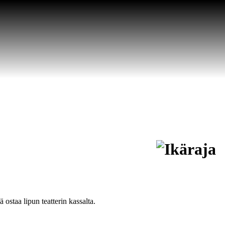
staa lipun teatterin kassalta.